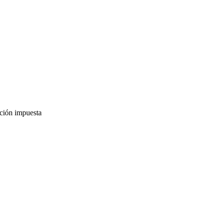
pción impuesta