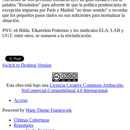
palabra "Resolution" para advertir de que la política penitenciaria de
excepción impuesta por París y Madrid "no tiene sentido" y recordar
que los pequeños pasos dados no son suficientes para normalizar la
situación.
PNV, eh Bildu, Elkarrekin Podemos y los sindicatos ELA, LAB y
UGT, entre otros, se sumaron a la reivindicación.
Switch to Desktop Version
Esta obra está bajo una
Licencia Creative Commons Atribución-
NoComercial-CompartirIgual 4.0 Internacional
.
Acceso
Powered by
Warp Theme Framework
Últimas Coberturas
Reportajes