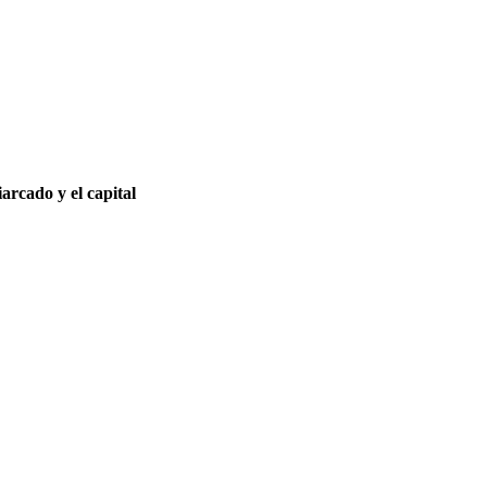
arcado y el capital