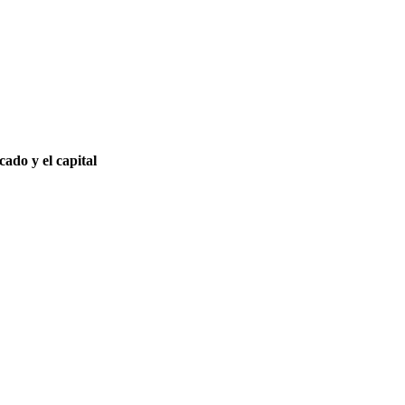
ado y el capital