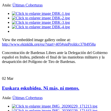
Atala:
Últimas Coberturas
View the embedded image gallery online at:
http://www.ekinklik.org/eu/?start=405#sigProIdcc3784958a
Concentración de Bardenas Libres ante la Delegación del Gobierno
español en Iruñea, pidiendo el final de las maniobras militares y la
desaparición del Polígono de Tiro de Bardenas.
02
Mar
Euskara eskubidea. Ni más, ni menos.
Atala:
Últimas Coberturas