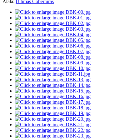
Atala:
Últimas Coberturas