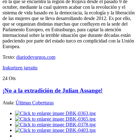
en la que se encuentra la región de Rojava desde el pasado 9 de
octubre, mediante la cual quieren acabar con la revolución y el
sistema de vida basado en la democracia, la ecología y la liberación
de las mujeres que se lleva desarrollando desde 2012. Es por ello,
que se organizan distintas marchas que confluyen en la sede del
Parlamento Europeo, en Estrasburgo, para captar la atención
internacional sobre la terrible situación que durante décadas están
padeciendo por parte del estado turco en complicidad con la Unión
Europea.
Texto:
diariodevurgos.com
Irakurtzen jarraitu
24
Ots
¡No a la extradición de Julian Assange!
Atala:
Últimas Coberturas