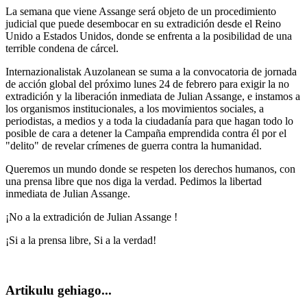
La semana que viene Assange será objeto de un procedimiento
judicial que puede desembocar en su extradición desde el Reino
Unido a Estados Unidos, donde se enfrenta a la posibilidad de una
terrible condena de cárcel.
Internazionalistak Auzolanean se suma a la convocatoria de jornada
de acción global del próximo lunes 24 de febrero para exigir la no
extradición y la liberación inmediata de Julian Assange, e instamos a
los organismos institucionales, a los movimientos sociales, a
periodistas, a medios y a toda la ciudadanía para que hagan todo lo
posible de cara a detener la Campaña emprendida contra él por el
"delito" de revelar crímenes de guerra contra la humanidad.
Queremos un mundo donde se respeten los derechos humanos, con
una prensa libre que nos diga la verdad. Pedimos la libertad
inmediata de Julian Assange.
¡No a la extradición de Julian Assange !
¡Si a la prensa libre, Si a la verdad!
Artikulu gehiago...