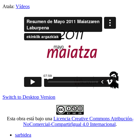
Atala:
Vídeos
Switch to Desktop Version
Esta obra está bajo una
Licencia Creative Commons Atribución-
NoComercial-CompartirIgual 4.0 Internacional
.
sarbidea