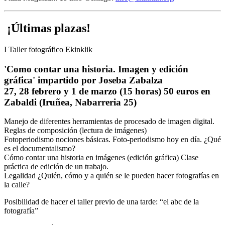
¡Últimas plazas!
I Taller fotográfico Ekinklik
'Como contar una historia. Imagen y edición
gráfica' impartido por Joseba Zabalza
27, 28 febrero y 1 de marzo (15 horas) 50 euros en
Zabaldi (Iruñea, Nabarreria 25)
Manejo de diferentes herramientas de procesado de imagen digital.
Reglas de composición (lectura de imágenes)
Fotoperiodismo nociones básicas. Foto-periodismo hoy en día. ¿Qué
es el documentalismo?
Cómo contar una historia en imágenes (edición gráfica) Clase
práctica de edición de un trabajo.
Legalidad ¿Quién, cómo y a quién se le pueden hacer fotografías en
la calle?
Posibilidad de hacer el taller previo de una tarde: “el abc de la
fotografía”