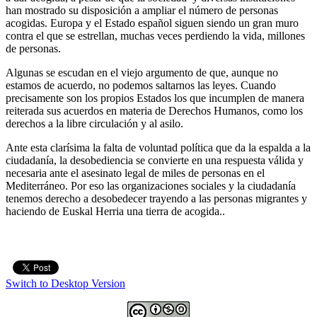
han mostrado su disposición a ampliar el número de personas
acogidas. Europa y el Estado español siguen siendo un gran muro
contra el que se estrellan, muchas veces perdiendo la vida, millones
de personas.
Algunas se escudan en el viejo argumento de que, aunque no
estamos de acuerdo, no podemos saltarnos las leyes. Cuando
precisamente son los propios Estados los que incumplen de manera
reiterada sus acuerdos en materia de Derechos Humanos, como los
derechos a la libre circulación y al asilo.
Ante esta clarísima la falta de voluntad política que da la espalda a la
ciudadanía, la desobediencia se convierte en una respuesta válida y
necesaria ante el asesinato legal de miles de personas en el
Mediterráneo. Por eso las organizaciones sociales y la ciudadanía
tenemos derecho a desobedecer trayendo a las personas migrantes y
haciendo de Euskal Herria una tierra de acogida..
Switch to Desktop Version