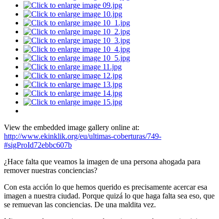
View the embedded image gallery online at:
http://www.ekinklik.org/eu/ultimas-coberturas/749-
#sigProId72ebbc607b
¿Hace falta que veamos la imagen de una persona ahogada para
remover nuestras conciencias?
Con esta acción lo que hemos querido es precisamente acercar esa
imagen a nuestra ciudad. Porque quizá lo que haga falta sea eso, que
se remuevan las conciencias. De una maldita vez.