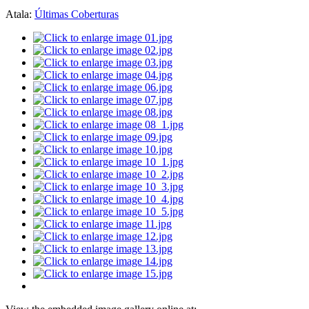
Atala:
Últimas Coberturas