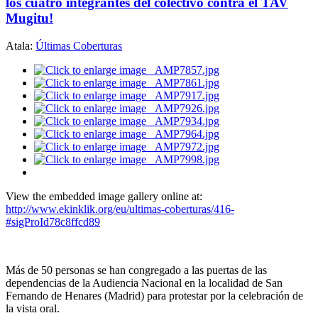
los cuatro integrantes del colectivo contra el TAV
Mugitu!
Atala:
Últimas Coberturas
View the embedded image gallery online at:
http://www.ekinklik.org/eu/ultimas-coberturas/416-
#sigProId78c8ffcd89
Más de 50 personas se han congregado a las puertas de las
dependencias de la Audiencia Nacional en la localidad de San
Fernando de Henares (Madrid) para protestar por la celebración de
la vista oral.