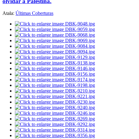
olvidar a Palestina.
Atala:
Últimas Coberturas