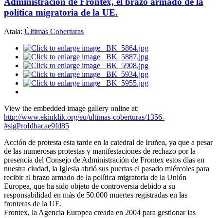
Administración de Frontex, el brazo armado de la
política migratoria de la UE.
Atala:
Últimas Coberturas
View the embedded image gallery online at:
http://www.ekinklik.org/eu/ultimas-coberturas/1356-
#sigProIdbacae9fd85
Acción de protesta esta tarde en la catedral de Iruñea, ya que a pesar
de las numerosas protestas y manifestaciones de rechazo por la
presencia del Consejo de Administración de Frontex estos días en
nuestra ciudad, la Iglesia abrió sus puertas el pasado miércoles para
recibir al brazo armado de la política migratoria de la Unión
Europea, que ha sido objeto de controversia debido a su
responsabilidad en más de 50.000 muertes registradas en las
fronteras de la UE.
Frontex, la Agencia Europea creada en 2004 para gestionar las