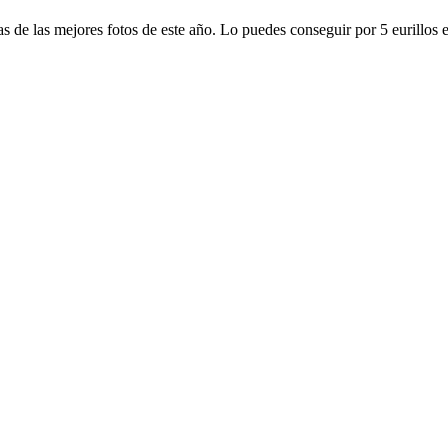
as de las mejores fotos de este año. Lo puedes conseguir por 5 eurillos 