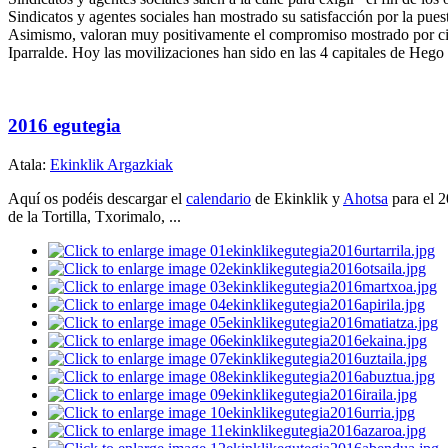
Sindicatos y agentes sociales han mostrado su satisfacción por la pue
Asimismo, valoran muy positivamente el compromiso mostrado por cient
Iparralde. Hoy las movilizaciones han sido en las 4 capitales de Hego
2016 egutegia
Atala:
Ekinklik Argazkiak
Aquí os podéis descargar el
calendario
de Ekinklik y
Ahotsa
para el 2
de la Tortilla, Txorimalo, ...