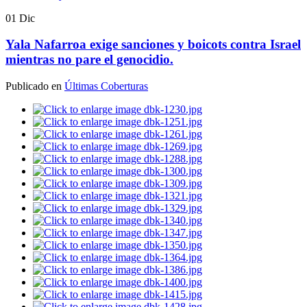
01
Dic
Yala Nafarroa exige sanciones y boicots contra Israel
mientras no pare el genocidio.
Publicado en
Últimas Coberturas