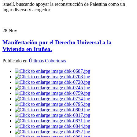
israelí, buscando apoyar la reconstrucción de Palestina como un
lugar diverso y acogedor.
28
Nov
Manifestación por el Derecho Universal a la
Vivienda en Iruñea.
Publicado en
Últimas Coberturas