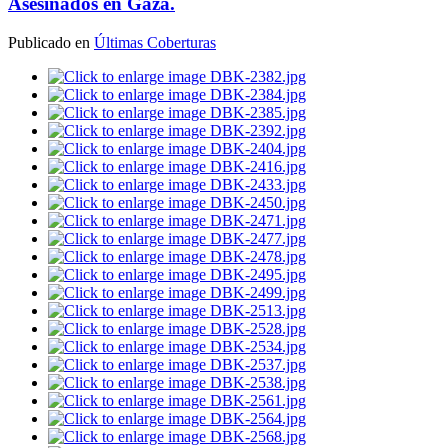
Asesinados en Gaza.
Publicado en
Últimas Coberturas