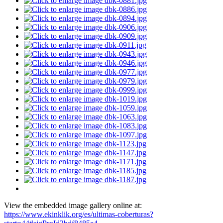
View the embedded image gallery online at:
https://www.ekinklik.org/es/ultimas-coberturas?