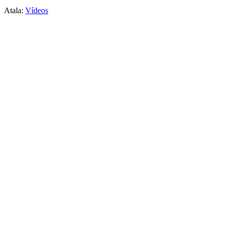
Atala:
Vídeos