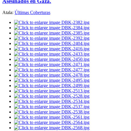
Asesinados en Gaza.
Atala:
Últimas Coberturas