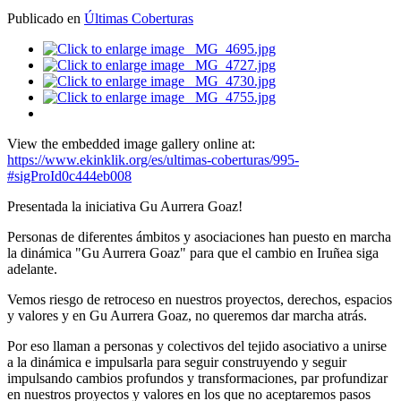
Publicado en
Últimas Coberturas
View the embedded image gallery online at:
https://www.ekinklik.org/es/ultimas-coberturas/995-
#sigProId0c444eb008
Presentada la iniciativa Gu Aurrera Goaz!
Personas de diferentes ámbitos y asociaciones han puesto en marcha
la dinámica "Gu Aurrera Goaz" para que el cambio en Iruñea siga
adelante.
Vemos riesgo de retroceso en nuestros proyectos, derechos, espacios
y valores y en Gu Aurrera Goaz, no queremos dar marcha atrás.
Por eso llaman a personas y colectivos del tejido asociativo a unirse
a la dinámica e impulsarla para seguir construyendo y seguir
impulsando cambios profundos y transformaciones, par profundizar
en nuestros proyectos y valores en los que no aceptaremos pasos