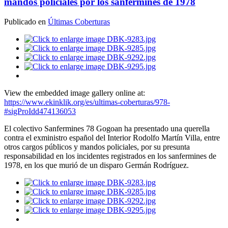
mandos policiales por los sanfermines de 1978
Publicado en
Últimas Coberturas
View the embedded image gallery online at:
https://www.ekinklik.org/es/ultimas-coberturas/978-
#sigProIdd474136053
El colectivo Sanfermines 78 Gogoan ha presentado una querella
contra el exministro español del Interior Rodolfo Martín Villa, entre
otros cargos públicos y mandos policiales, por su presunta
responsabilidad en los incidentes registrados en los sanfermines de
1978, en los que murió de un disparo Germán Rodríguez.