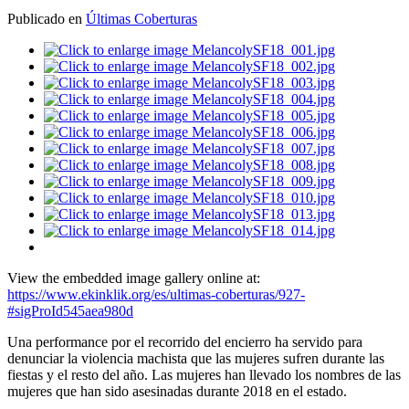
Publicado en
Últimas Coberturas
View the embedded image gallery online at:
https://www.ekinklik.org/es/ultimas-coberturas/927-
#sigProId545aea980d
Una performance por el recorrido del encierro ha servido para
denunciar la violencia machista que las mujeres sufren durante las
fiestas y el resto del año. Las mujeres han llevado los nombres de las
mujeres que han sido asesinadas durante 2018 en el estado.