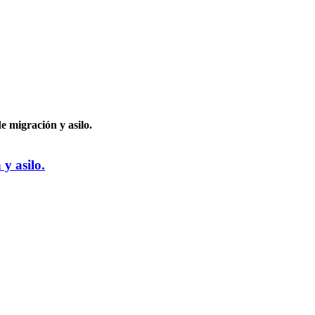
e migración y asilo.
y asilo.