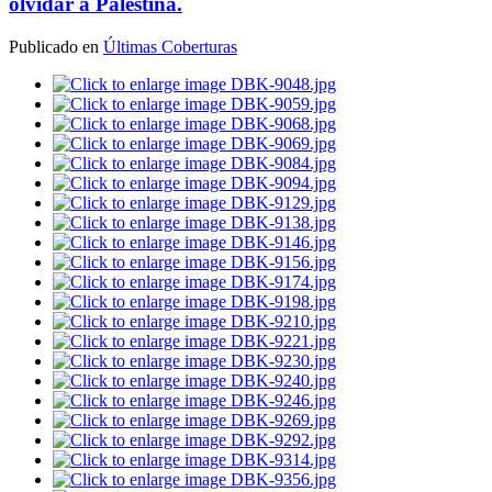
olvidar a Palestina.
Publicado en
Últimas Coberturas