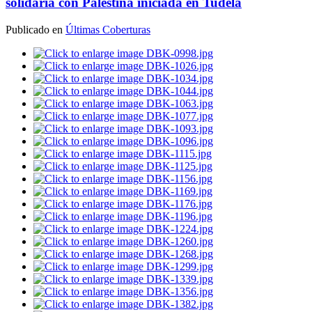
solidaria con Palestina iniciada en Tudela
Publicado en
Últimas Coberturas