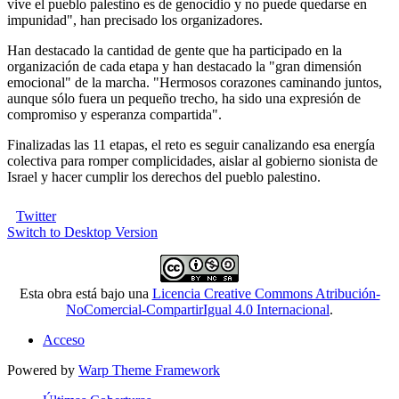
vive el pueblo palestino es de genocidio y no puede quedarse en
impunidad", han precisado los organizadores.
Han destacado la cantidad de gente que ha participado en la
organización de cada etapa y han destacado la "gran dimensión
emocional" de la marcha. "Hermosos corazones caminando juntos,
aunque sólo fuera un pequeño trecho, ha sido una expresión de
compromiso y esperanza compartida".
Finalizadas las 11 etapas, el reto es seguir canalizando esa energía
colectiva para romper complicidades, aislar al gobierno sionista de
Israel y hacer cumplir los derechos del pueblo palestino.
Twitter
Switch to Desktop Version
Esta obra está bajo una
Licencia Creative Commons Atribución-
NoComercial-CompartirIgual 4.0 Internacional
.
Acceso
Powered by
Warp Theme Framework