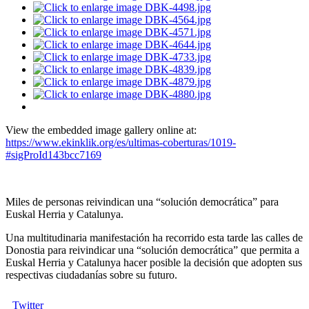
View the embedded image gallery online at:
https://www.ekinklik.org/es/ultimas-coberturas/1019-
#sigProId143bcc7169
Miles de personas reivindican una “solución democrática” para
Euskal Herria y Catalunya.
Una multitudinaria manifestación ha recorrido esta tarde las calles de
Donostia para reivindicar una “solución democrática” que permita a
Euskal Herria y Catalunya hacer posible la decisión que adopten sus
respectivas ciudadanías sobre su futuro.
Twitter