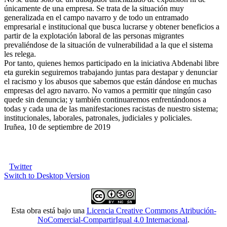
únicamente de una empresa. Se trata de la situación muy
generalizada en el campo navarro y de todo un entramado
empresarial e institucional que busca lucrarse y obtener beneficios a
partir de la explotación laboral de las personas migrantes
prevaliéndose de la situación de vulnerabilidad a la que el sistema
les relega.
Por tanto, quienes hemos participado en la iniciativa Abdenabi libre
eta gurekin seguiremos trabajando juntas para destapar y denunciar
el racismo y los abusos que sabemos que están dándose en muchas
empresas del agro navarro. No vamos a permitir que ningún caso
quede sin denuncia; y también continuaremos enfrentándonos a
todas y cada una de las manifestaciones racistas de nuestro sistema;
institucionales, laborales, patronales, judiciales y policiales.
Iruñea, 10 de septiembre de 2019
Twitter
Switch to Desktop Version
Esta obra está bajo una
Licencia Creative Commons Atribución-
NoComercial-CompartirIgual 4.0 Internacional
.