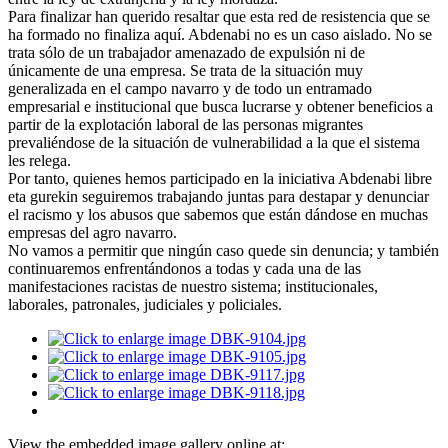
Para finalizar han querido resaltar que esta red de resistencia que se
ha formado no finaliza aquí. Abdenabi no es un caso aislado. No se
trata sólo de un trabajador amenazado de expulsión ni de
únicamente de una empresa. Se trata de la situación muy
generalizada en el campo navarro y de todo un entramado
empresarial e institucional que busca lucrarse y obtener beneficios a
partir de la explotación laboral de las personas migrantes
prevaliéndose de la situación de vulnerabilidad a la que el sistema
les relega.
Por tanto, quienes hemos participado en la iniciativa Abdenabi libre
eta gurekin seguiremos trabajando juntas para destapar y denunciar
el racismo y los abusos que sabemos que están dándose en muchas
empresas del agro navarro.
No vamos a permitir que ningún caso quede sin denuncia; y también
continuaremos enfrentándonos a todas y cada una de las
manifestaciones racistas de nuestro sistema; institucionales,
laborales, patronales, judiciales y policiales.
View the embedded image gallery online at: