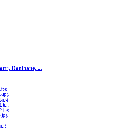
ri, Donibane, ...