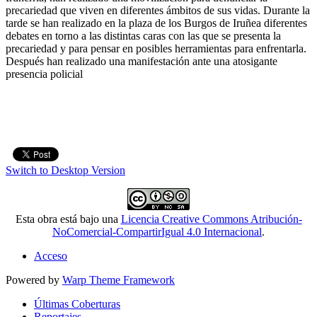
precariedad que viven en diferentes ámbitos de sus vidas. Durante la
tarde se han realizado en la plaza de los Burgos de Iruñea diferentes
debates en torno a las distintas caras con las que se presenta la
precariedad y para pensar en posibles herramientas para enfrentarla.
Después han realizado una manifestación ante una atosigante
presencia policial
Switch to Desktop Version
Esta obra está bajo una
Licencia Creative Commons Atribución-
NoComercial-CompartirIgual 4.0 Internacional
.
Acceso
Powered by
Warp Theme Framework
Últimas Coberturas
Reportajes