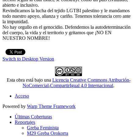
abierto e inclusivo.
Revindicamos la lucha del tejido LGTBI palestino y le mandamos
todo nuestro apoyo, alianza y cariño. Tenemos tolerancia cero ante
la impunidad.
No hay orgullo en el genocidio. Defendemos la autodeterminación
del cuerpo, la vida y el territorio y gritamos que ¡NO EN
NUESTRO NOMBRE!
Switch to Desktop Version
Esta obra está bajo una
Licencia Creative Commons Atribución-
NoComercial-CompartirIgual 4.0 Internacional
.
Acceso
Powered by
Warp Theme Framework
Últimas Coberturas
Reportajes
Greba Feminista
M29 Greba Orokorra