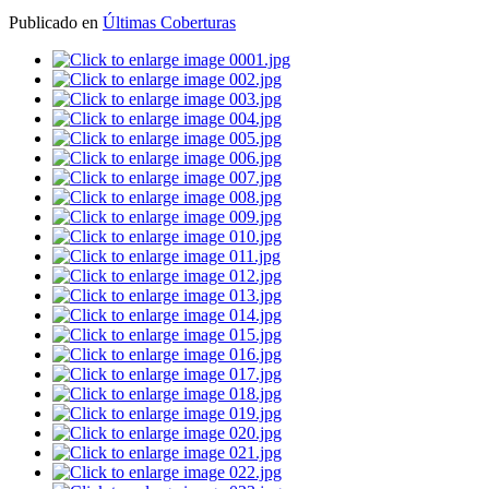
Publicado en
Últimas Coberturas