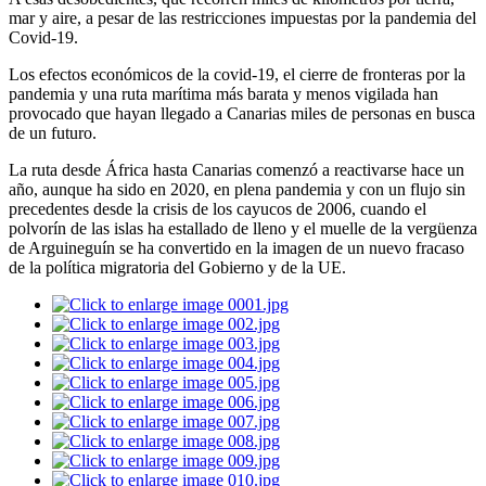
mar y aire, a pesar de las restricciones impuestas por la pandemia del
Covid-19.
Los efectos económicos de la covid-19, el cierre de fronteras por la
pandemia y una ruta marítima más barata y menos vigilada han
provocado que hayan llegado a Canarias miles de personas en busca
de un futuro.
La ruta desde África hasta Canarias comenzó a reactivarse hace un
año, aunque ha sido en 2020, en plena pandemia y con un flujo sin
precedentes desde la crisis de los cayucos de 2006, cuando el
polvorín de las islas ha estallado de lleno y el muelle de la vergüenza
de Arguineguín se ha convertido en la imagen de un nuevo fracaso
de la política migratoria del Gobierno y de la UE.