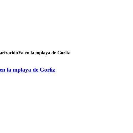
zaciónYa en la mplaya de Gorliz
n la mplaya de Gorliz