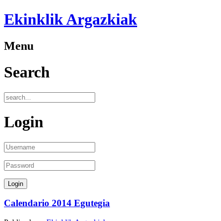
Ekinklik Argazkiak
Menu
Search
Login
Calendario 2014 Egutegia