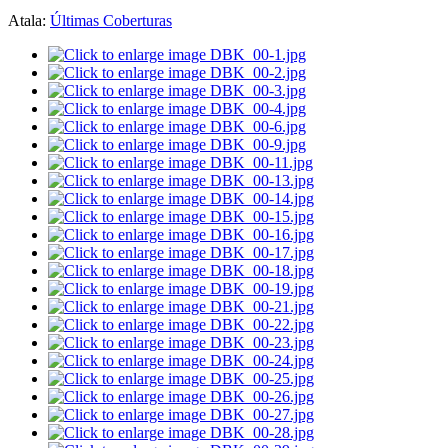
Atala:
Últimas Coberturas