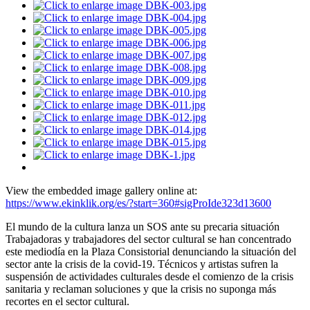
View the embedded image gallery online at:
https://www.ekinklik.org/es/?start=360#sigProIde323d13600
El mundo de la cultura lanza un SOS ante su precaria situación
Trabajadoras y trabajadores del sector cultural se han concentrado
este mediodía en la Plaza Consistorial denunciando la situación del
sector ante la crisis de la covid-19. Técnicos y artistas sufren la
suspensión de actividades culturales desde el comienzo de la crisis
sanitaria y reclaman soluciones y que la crisis no suponga más
recortes en el sector cultural.