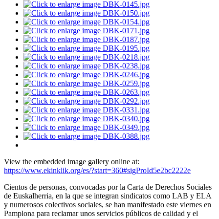
View the embedded image gallery online at:
https://www.ekinklik.org/es/?start=360#sigProId5e2bc2222e
Cientos de personas, convocadas por la Carta de Derechos Sociales
de Euskalherria, en la que se integran sindicatos como LAB y ELA
y numerosos colectivos sociales, se han manifestado este viernes en
Pamplona para reclamar unos servicios públicos de calidad y el