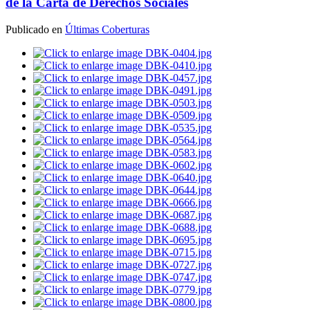
de la Carta de Derechos Sociales
Publicado en
Últimas Coberturas