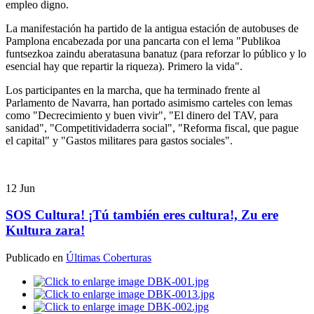
empleo digno.
La manifestación ha partido de la antigua estación de autobuses de
Pamplona encabezada por una pancarta con el lema "Publikoa
funtsezkoa zaindu aberatasuna banatuz (para reforzar lo público y lo
esencial hay que repartir la riqueza). Primero la vida".
Los participantes en la marcha, que ha terminado frente al
Parlamento de Navarra, han portado asimismo carteles con lemas
como "Decrecimiento y buen vivir", "El dinero del TAV, para
sanidad", "Competitividaderra social", "Reforma fiscal, que pague
el capital" y "Gastos militares para gastos sociales".
12
Jun
SOS Cultura! ¡Tú también eres cultura!, Zu ere
Kultura zara!
Publicado en
Últimas Coberturas