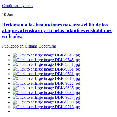
Continuar leyendo
10
Jun
Reclaman a las instituciones navarras el fin de los
ataques al euskara y escuelas infantiles euskaldunes
en Iruñea
Publicado en
Últimas Coberturas