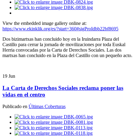
View the embedded image gallery online at:
https://www.ekinklik.org/es/?start=360#sigProIdbb22bf8695
Dos bizimartxas han concluido hoy en la Iruindarra Plaza del
Castillo para cerrar la jornada de movilizaciones por toda Euskal
Herria convocadas por la Carta de Derechos Sociales. Las dos
martxas han concluido en la Plaza del Castillo con un pequeño acto.
19
Jun
La Carta de Derechos Sociales reclama poner las
vidas en el centro
Publicado en
Últimas Coberturas