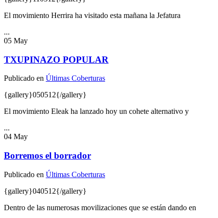
El movimiento Herrira ha visitado esta mañana la Jefatura
...
05
May
TXUPINAZO POPULAR
Publicado en
Últimas Coberturas
{gallery}050512{/gallery}
El movimiento Eleak ha lanzado hoy un cohete alternativo y
...
04
May
Borremos el borrador
Publicado en
Últimas Coberturas
{gallery}040512{/gallery}
Dentro de las numerosas movilizaciones que se están dando en