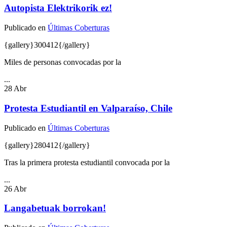
Autopista Elektrikorik ez!
Publicado en
Últimas Coberturas
{gallery}300412{/gallery}
Miles de personas convocadas por la
...
28
Abr
Protesta Estudiantil en Valparaíso, Chile
Publicado en
Últimas Coberturas
{gallery}280412{/gallery}
Tras la primera protesta estudiantil convocada por la
...
26
Abr
Langabetuak borrokan!