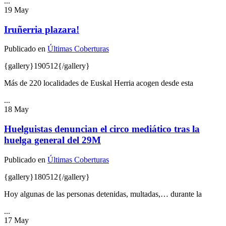
...
19
May
Iruñerria plazara!
Publicado en
Últimas Coberturas
{gallery}190512{/gallery}
Más de 220 localidades de Euskal Herria acogen desde esta
...
18
May
Huelguistas denuncian el circo mediático tras la
huelga general del 29M
Publicado en
Últimas Coberturas
{gallery}180512{/gallery}
Hoy algunas de las personas detenidas, multadas,… durante la
...
17
May